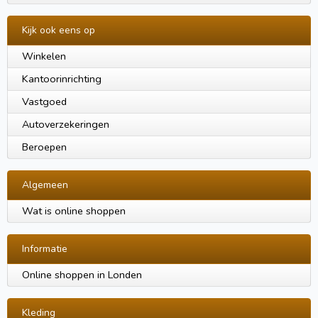
Kijk ook eens op
Winkelen
Kantoorinrichting
Vastgoed
Autoverzekeringen
Beroepen
Algemeen
Wat is online shoppen
Informatie
Online shoppen in Londen
Kleding